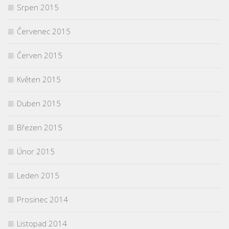
Srpen 2015
Červenec 2015
Červen 2015
Květen 2015
Duben 2015
Březen 2015
Únor 2015
Leden 2015
Prosinec 2014
Listopad 2014