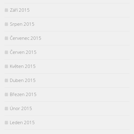
Září 2015
Srpen 2015
Červenec 2015
Červen 2015
Květen 2015
Duben 2015
Březen 2015
Únor 2015
Leden 2015